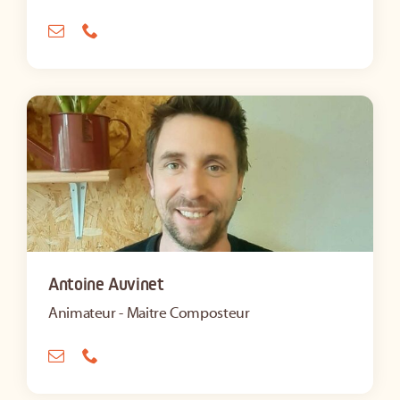
Antoine Auvinet
Animateur - Maitre Composteur