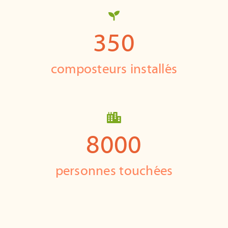
350
composteurs installés
8000
personnes touchées