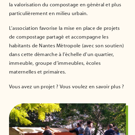
la valorisation du compostage en général et plus
ADHÉRER
particulièrement en milieu urbain.
L’association favorise la mise en place de projets
de compostage partagé et accompagne les
habitants de Nantes Métropole (avec son soutien)
dans cette démarche à l’échelle d’un quartier,
immeuble, groupe d’immeubles, écoles
maternelles et primaires.
Vous avez un projet ? Vous voulez en savoir plus ?