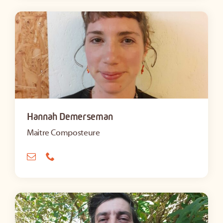
Hannah Demerseman
Maitre Composteure