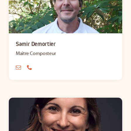
Samir Demortier
Maitre Composteur