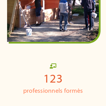
123
professionnels formés