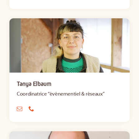
Tanya Elbaum
Coordinatrice “événementiel & réseaux”