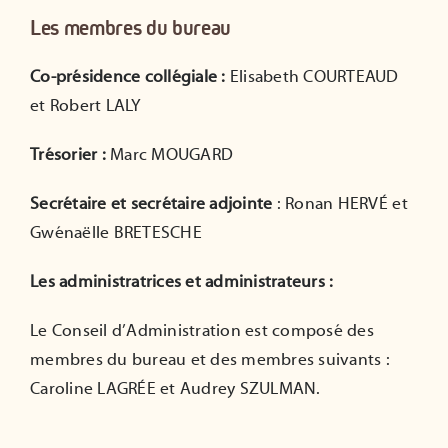
Les membres du bureau
Co-présidence collégiale :
Elisabeth COURTEAUD
et Robert LALY
Trésorier :
Marc MOUGARD
Secrétaire et secrétaire adjointe
: Ronan HERVÉ et
Gwénaëlle BRETESCHE
Les administratrices et administrateurs :
Le Conseil d’Administration est composé des
membres du bureau et des membres suivants :
Caroline LAGRÉE et Audrey SZULMAN.