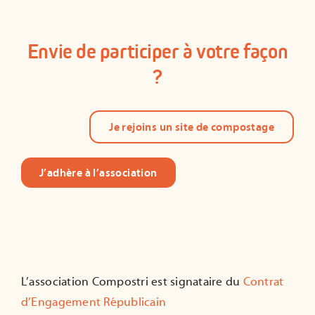
Envie de participer à votre façon
?
Je rejoins un site de compostage
J’adhère à l’association
L’association Compostri est signataire du
Contrat
d’Engagement Républicain