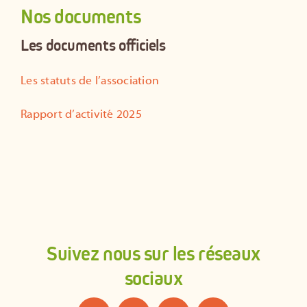
Nos documents
Les documents officiels
Les statuts de l’association
Rapport d’activité 2025
Suivez nous sur les réseaux
sociaux