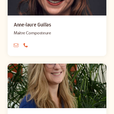
Anne-laure Guillas
Maitre Composteure