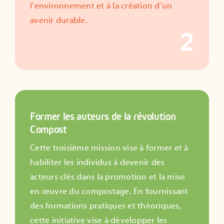
l’environnement et à la création d’un
avenir durable.
2
Former les auteurs de la révolution
Compost
Cette troisième mission vise à former et à
habiliter les individus à devenir des
acteurs clés dans la promotion et la mise
en œuvre du compostage. En fournissant
des formations pratiques et théoriques,
cette initiative vise à développer les