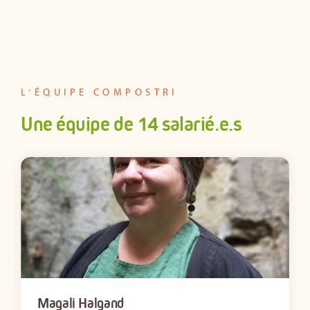
L’ÉQUIPE COMPOSTRI
Une équipe de 14 salarié.e.s
Magali Halgand