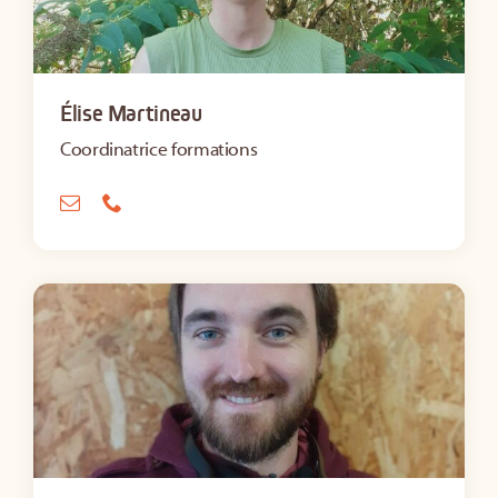
Élise Martineau
Coordinatrice formations