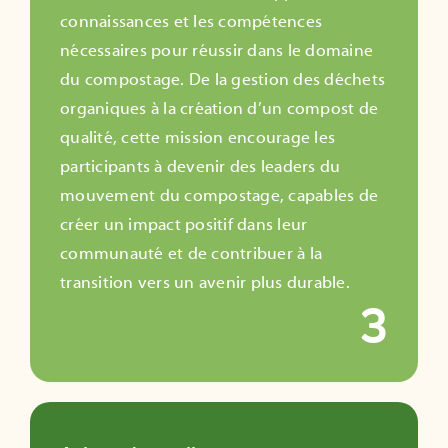
connaissances et les compétences
nécessaires pour réussir dans le domaine
du compostage. De la gestion des déchets
organiques à la création d’un compost de
qualité, cette mission encourage les
participants à devenir des leaders du
mouvement du compostage, capables de
créer un impact positif dans leur
communauté et de contribuer à la
transition vers un avenir plus durable.
3