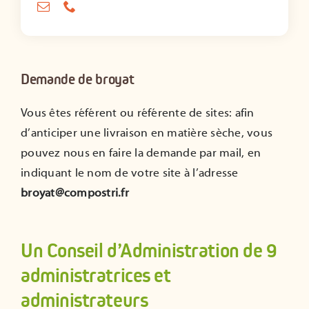
Demande de broyat
Vous êtes référent ou référente de sites: afin
d’anticiper une livraison en matière sèche, vous
pouvez nous en faire la demande par mail, en
indiquant le nom de votre site à l’adresse
broyat@compostri.fr
Un Conseil d’Administration de 9
administratrices et
administrateurs