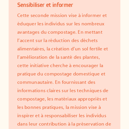
Sensibiliser et informer
Cette seconde mission vise à informer et
éduquer les individus sur les nombreux
avantages du compostage. En mettant
l’accent sur la réduction des déchets
alimentaires, la création d’un sol fertile et
l’amélioration de la santé des plantes,
cette initiative cherche à encourager la
pratique du compostage domestique et
communautaire. En fournissant des
informations claires sur les techniques de
compostage, les matériaux appropriés et
les bonnes pratiques, la mission vise à
inspirer et à responsabiliser les individus
dans leur contribution à la préservation de