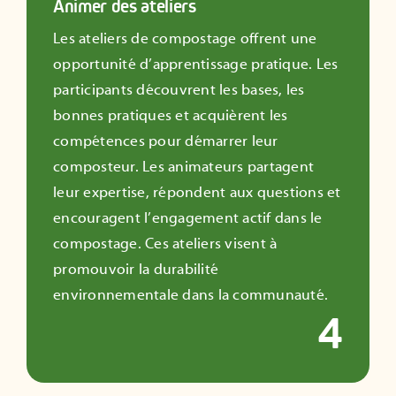
Animer des ateliers
Les ateliers de compostage offrent une
opportunité d’apprentissage pratique. Les
participants découvrent les bases, les
bonnes pratiques et acquièrent les
compétences pour démarrer leur
composteur. Les animateurs partagent
leur expertise, répondent aux questions et
encouragent l’engagement actif dans le
compostage. Ces ateliers visent à
promouvoir la durabilité
environnementale dans la communauté.
4