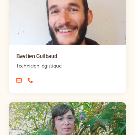
Bastien Guilbaud
Technicien logistique