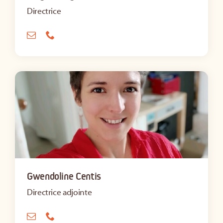
Directrice
Gwendoline Centis
Directrice adjointe