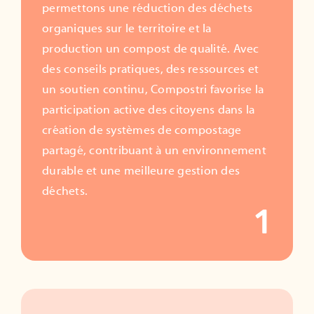
permettons une réduction des déchets
organiques sur le territoire et la
production un compost de qualité. Avec
des conseils pratiques, des ressources et
un soutien continu, Compostri favorise la
participation active des citoyens dans la
création de systèmes de compostage
partagé, contribuant à un environnement
durable et une meilleure gestion des
déchets.
1