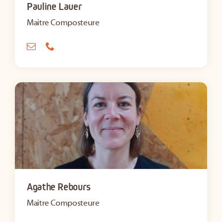
Pauline Lauer
Maitre Composteure
Agathe Rebours
Maitre Composteure