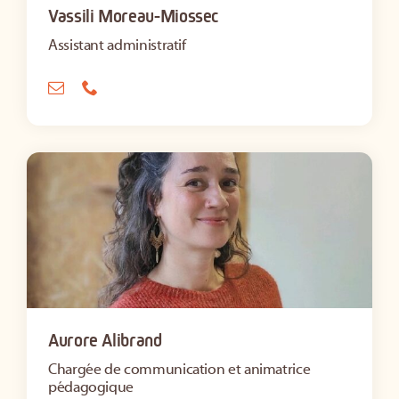
Vassili Moreau-Miossec
Assistant administratif
Aurore Alibrand
Chargée de communication et animatrice
pédagogique