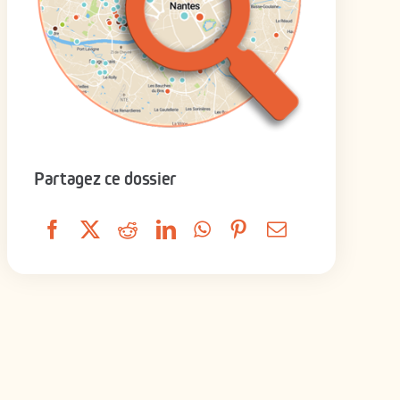
Partagez ce dossier