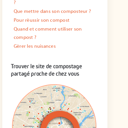
?
Que mettre dans son composteur ?
Pour réussir son compost
Quand et comment utiliser son
compost ?
Gérer les nuisances
Trouver le site de compostage
partagé proche de chez vous