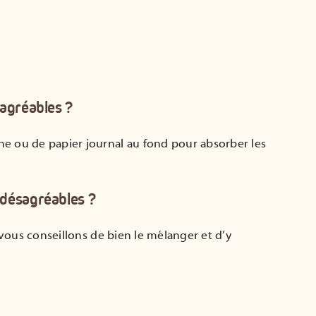
agréables ?
e ou de papier journal au fond pour absorber les
désagréables ?
 vous conseillons de bien le mélanger et d’y