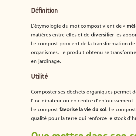
Définition
L’étymologie du mot compost vient de «
mél
matières entre elles et de
diversifier
les appor
Le compost provient de la transformation de 
organismes. Le produit obtenu se transformer
en jardinage.
Utilité
Composter ses déchets organiques permet 
l’incinérateur ou en centre d’enfouissement.
Le compost
favorise la vie du sol
. Le compos
qualité pour la terre qui renforce le stock d’h