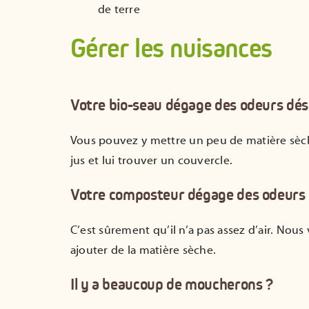
de terre
Gérer les nuisances
Votre bio-seau dégage des odeurs dés
Vous pouvez y mettre un peu de matière sèch
jus et lui trouver un couvercle.
Votre composteur dégage des odeurs 
C’est sûrement qu’il n’a pas assez d’air. Nous
ajouter de la matière sèche.
Il y a beaucoup de moucherons ?