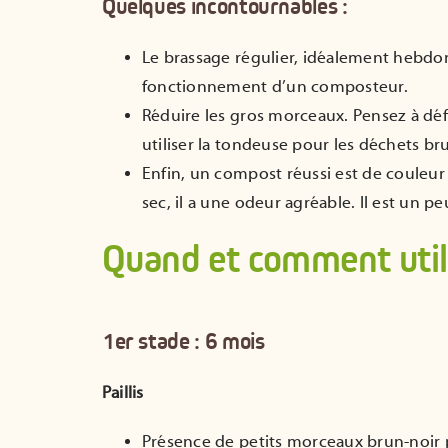
Quelques incontournables :
Le brassage régulier, idéalement hebdo
fonctionnement d’un composteur.
Réduire les gros morceaux. Pensez à déf
utiliser la tondeuse pour les déchets br
Enfin, un compost réussi est de couleur
sec, il a une odeur agréable. Il est un p
Quand et comment util
1er stade : 6 mois
Paillis
Présence de petits morceaux brun-noir