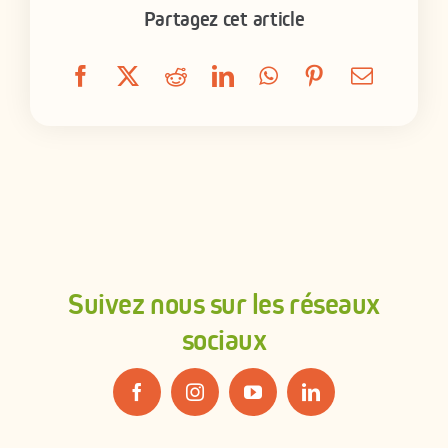
Partagez cet article
Suivez nous sur les réseaux
sociaux