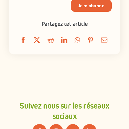
Je m'abonne
Partagez cet article
Suivez nous sur les réseaux
sociaux