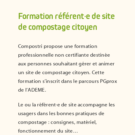
ADHÉRER
Formation référent·e de site
de compostage citoyen
Compostri propose une formation
professionnelle non certifiante destinée
aux personnes souhaitant gérer et animer
un site de compostage citoyen. Cette
formation s’inscrit dans le parcours PGprox
de l’
ADEME
.
Le ou la référent·e de site accompagne les
usagers dans les bonnes pratiques de
compostage : consignes, matériel,
fonctionnement du site…