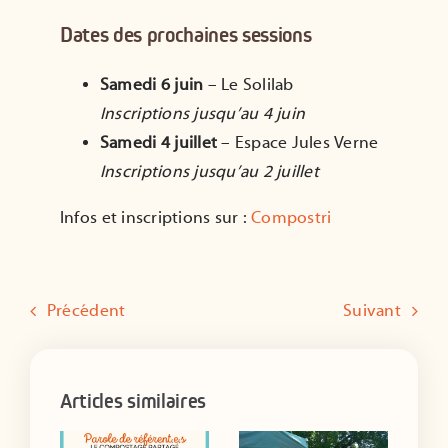
Dates des prochaines sessions
Samedi 6 juin
–
Le Solilab
Inscriptions jusqu’au 4 juin
Samedi 4 juillet
–
Espace Jules Verne
Inscriptions jusqu’au 2 juillet
Infos et inscriptions sur :
Compostri
Précédent
Suivant
Articles similaires