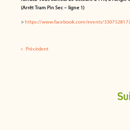
(Arrêt Tram Pin Sec – ligne 1)
>
https://www.facebook.com/events/330752817
Précédent
Su