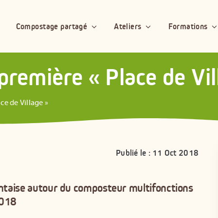
Compostage partagé
Ateliers
Formations
première « Place de Vil
ce de Village »
Publié le : 11 Oct 2018
nantaise autour du composteur multifonctions
2018