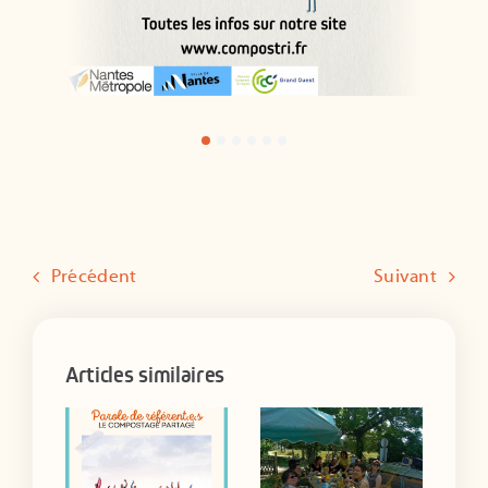
Précédent
Suivant
Articles similaires