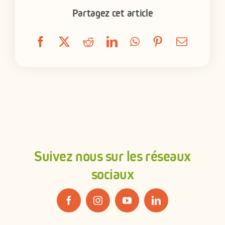
Partagez cet article
Suivez nous sur les réseaux
sociaux