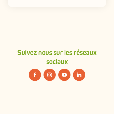
Suivez nous sur les réseaux
sociaux