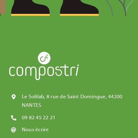
Le Solilab, 8 rue de Saint Domingue, 44200
NANTES
09 82 45 22 21
Nous écrire