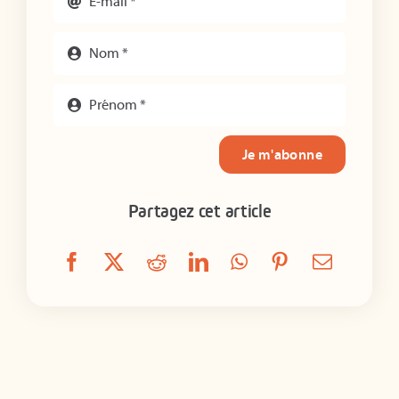
Je m'abonne
Partagez cet article