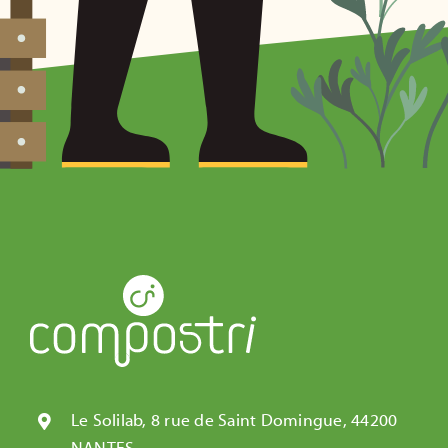
Le Solilab, 8 rue de Saint Domingue, 44200