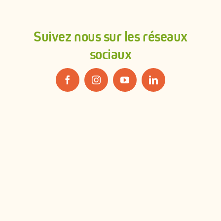
Suivez nous sur les réseaux
sociaux