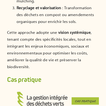
mulching.
Recyclage et valorisation
: Transformation
des déchets en compost ou amendements
organiques pour enrichir les sols.
Cette approche adopte une
vision systémique
,
tenant compte des spécificités locales, tout en
intégrant les enjeux économiques, sociaux et
environnementaux pour optimiser les coûts,
améliorer la qualité de vie et préserver la
biodiversité.
Cas pratique