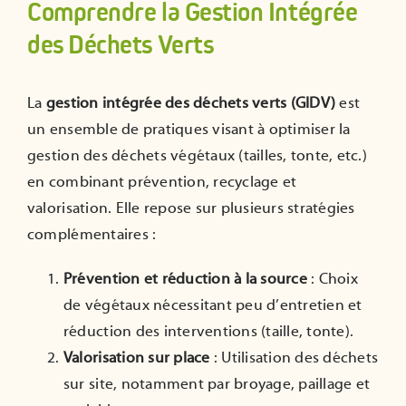
Comprendre la Gestion Intégrée
ADHÉRER
des Déchets Verts
La
gestion intégrée des déchets verts (GIDV)
est
un ensemble de pratiques visant à optimiser la
gestion des déchets végétaux (tailles, tonte, etc.)
en combinant prévention, recyclage et
valorisation. Elle repose sur plusieurs stratégies
complémentaires :
Prévention et réduction à la source
: Choix
de végétaux nécessitant peu d’entretien et
réduction des interventions (taille, tonte).
Valorisation sur place
: Utilisation des déchets
sur site, notamment par broyage, paillage et