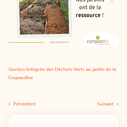
Gestion Intégrée des Déchets Verts au jardin de la
Crapaudine
Précédent
Suivant