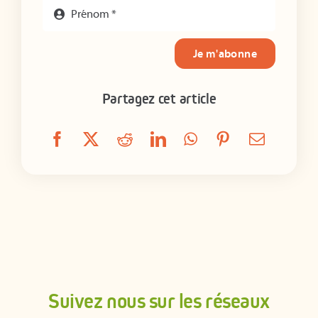
Je m'abonne
Partagez cet article
Suivez nous sur les réseaux