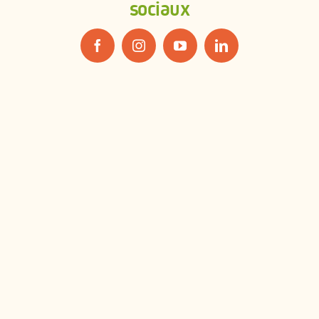
sociaux