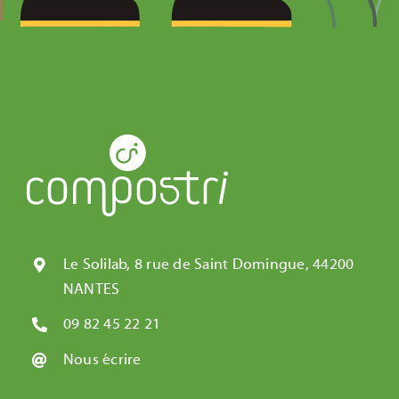
Le Solilab, 8 rue de Saint Domingue, 44200
NANTES
09 82 45 22 21
Nous écrire