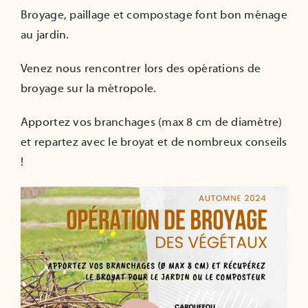
ADHÉRER
Broyage, paillage et compostage font bon ménage
au jardin.
Venez nous rencontrer lors des opérations de
broyage sur la métropole.
Apportez vos branchages (max 8 cm de diamètre)
et repartez avec le broyat et de nombreux conseils
!