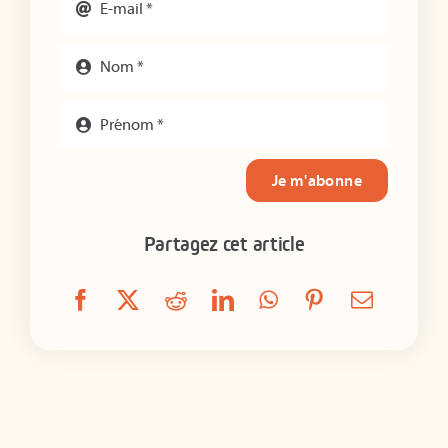
Je m'abonne
Partagez cet article