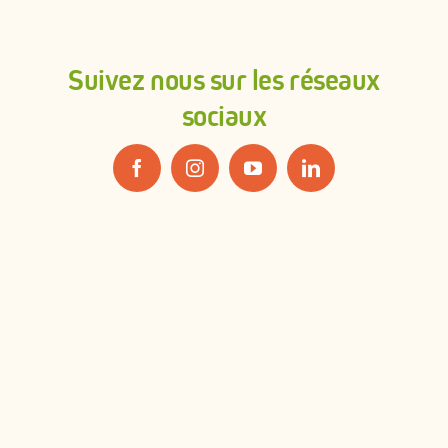
Suivez nous sur les réseaux
sociaux