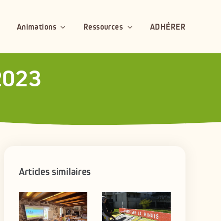
Animations
Ressources
ADHÉRER
 2023
Articles similaires