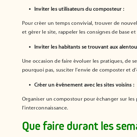
Inviter les utilisateurs du composteur :
Pour créer un temps convivial, trouver de nouve
et gérer le site, rappeler les consignes de base et
Inviter les habitants se trouvant aux alento
Une occasion de faire évoluer les pratiques, de se
pourquoi pas, susciter l’envie de composter et d
Créer un événement avec les sites voisins :
Organiser un compostour pour échanger sur les p
l’interconnaissance.
Que faire durant les se