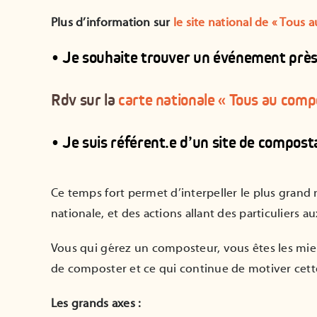
Plus d’information sur
le site national de « Tous 
• Je souhaite trouver un événement près 
Rdv sur la
carte nationale « Tous au compo
• Je suis référent.e d’un site de compost
Ce temps fort permet d’interpeller le plus gran
nationale, et des actions allant des particuliers au
Vous qui gérez un composteur, vous êtes les mie
de composter et ce qui continue de motiver cette
Les grands axes :