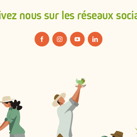
ivez nous sur les réseaux soci