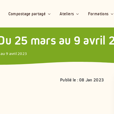
Compostage partagé
Ateliers
Formations
Du 25 mars au 9 avril
au 9 avril 2023
Publié le : 08 Jan 2023