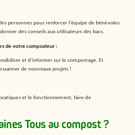
lles personnes pour renforcer l’équipe de bénévoles
 donner des conseils aux utilisateurs des bacs.
urs de votre composteur :
nsibiliser et d’informer sur le compostage. Et
’essaimer de nouveaux projets !
ratiques et le fonctionnement, faire de
maines Tous au compost ?