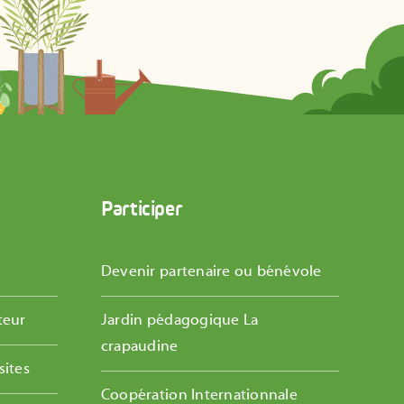
Participer
Devenir partenaire ou bénévole
teur
Jardin pédagogique La
crapaudine
sites
Coopération Internationnale