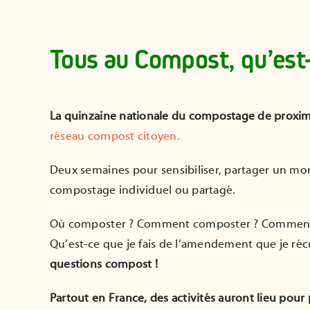
Tous au Compost, qu’est-
La quinzaine nationale du compostage de proxim
réseau compost citoyen.
Deux semaines pour sensibiliser, partager un mom
compostage individuel ou partagé.
Où composter ? Comment composter ? Comment s
Qu’est-ce que je fais de l’amendement que je ré
questions compost !
Partout en France, des activités auront lieu pou