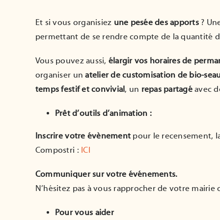
Et si vous organisiez
une pesée des apports
? Une
permettant de se rendre compte de la quantité d
Vous pouvez aussi,
élargir vos horaires de perm
organiser un
atelier de customisation de bio-sea
temps festif et convivial
, un
repas partagé
avec d
Prêt d’outils d’animation :
Inscrire votre évènement
pour le recensement, la
Compostri :
ICI
Communiquer sur votre événements.
N’hésitez pas à vous rapprocher de votre mairie o
Pour vous aider