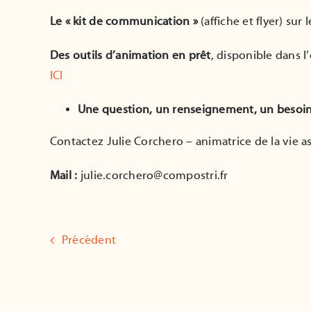
Le « kit de communication »
(affiche et flyer) sur 
Des outils d’animation en prêt
, disponible dans l
ICI
Une question, un renseignement, un besoin p
Contactez Julie Corchero – animatrice de la vie 
Mail :
julie.corchero@compostri.fr
Précédent