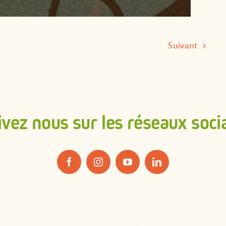
Suivant
ivez nous sur les réseaux soci