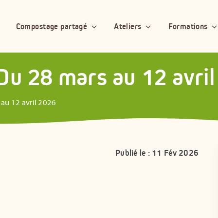
Compostage partagé
Ateliers
Formations
Du 28 mars au 12 avri
au 12 avril 2026
Publié le : 11 Fév 2026