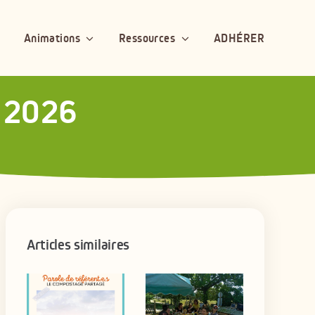
Animations
Ressources
ADHÉRER
l 2026
Articles similaires