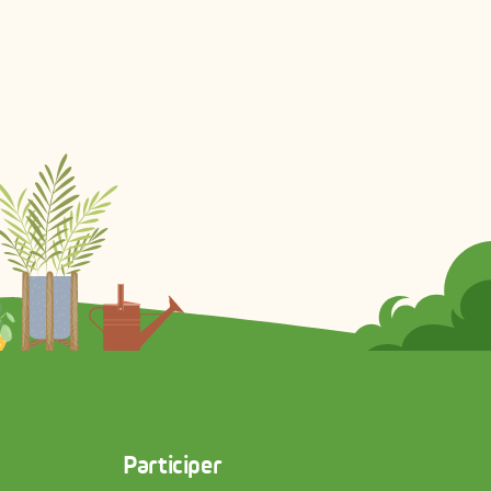
Participer