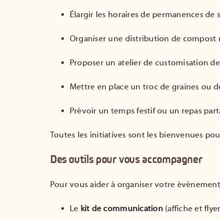
Élargir les horaires de permanences de s
Organiser une distribution de compost
Proposer un atelier de customisation de
Mettre en place un troc de graines ou 
Prévoir un temps festif ou un repas pa
Toutes les initiatives sont les bienvenues pou
Des outils pour vous accompagner
Pour vous aider à organiser votre événement, 
Le
kit de communication
(affiche et flye