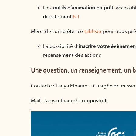
Des
outils d’animation en prêt
, accessib
directement
ICI
Merci de compléter ce
tableau
pour nous préc
La possibilité d’
inscrire votre événemen
recensement des actions
Une question, un renseignement, un be
Contactez Tanya Elbaum – Chargée de missio
Mail : tanya.elbaum@compostri.fr