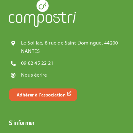
Le Solilab, 8 rue de Saint Domingue, 44200
NANTES
09 82 45 22 21
Nous écrire
Adhérer à l’association
S’informer