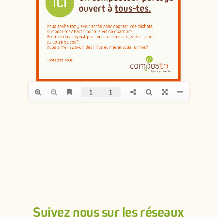
ADHÉRER
Suivez nous sur les réseaux