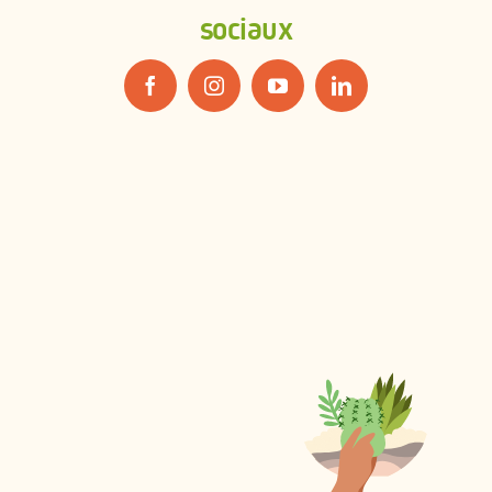
sociaux