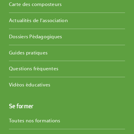
Carte des composteurs
Actualités de l’association
Dossiers Pédagogiques
Guides pratiques
Questions fréquentes
Vidéos éducatives
Se former
Toutes nos formations