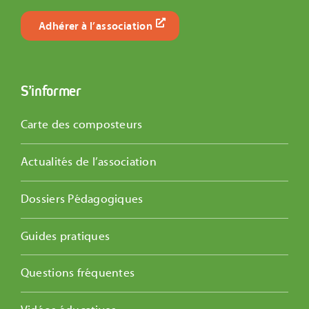
Adhérer à l’association
S’informer
Carte des composteurs
Actualités de l’association
Dossiers Pédagogiques
Guides pratiques
Questions fréquentes