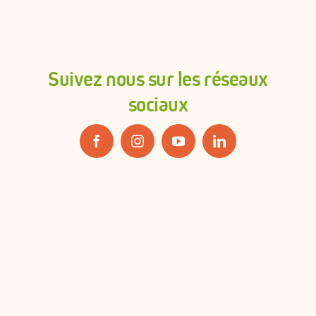
Suivez nous sur les réseaux
sociaux