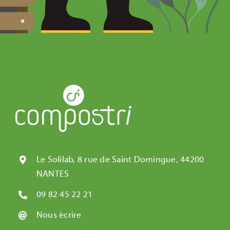
Le Solilab, 8 rue de Saint Domingue, 44200
NANTES
09 82 45 22 21
Nous écrire