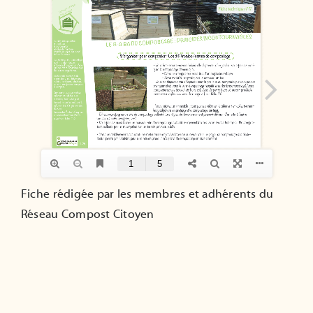
ADHÉRER
Fiche rédigée par les membres et adhérents du
Réseau Compost Citoyen