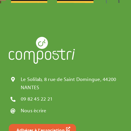
Le Solilab, 8 rue de Saint Domingue, 44200
NANTES
09 82 45 22 21
Nous écrire
Adhérer à l’association