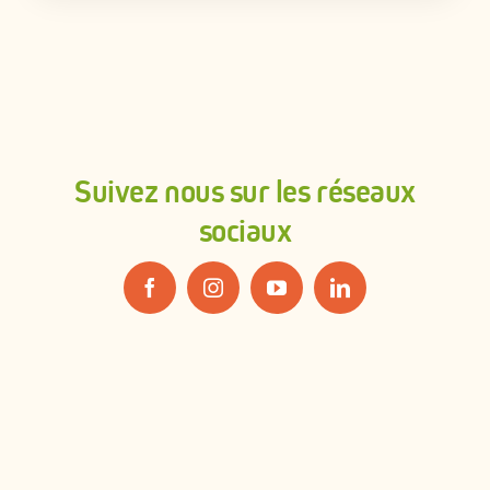
Suivez nous sur les réseaux
sociaux