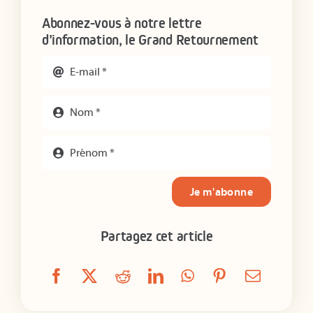
Abonnez-vous à notre lettre
d’information, le Grand Retournement
Je m'abonne
Partagez cet article