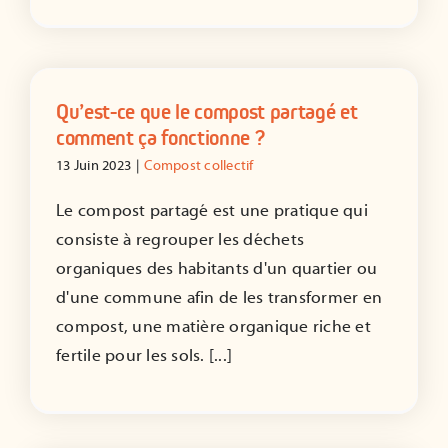
ADHÉRER
Qu’est-ce que le compost partagé et
comment ça fonctionne ?
13 Juin 2023
|
Compost collectif
Le compost partagé est une pratique qui
consiste à regrouper les déchets
organiques des habitants d'un quartier ou
d'une commune afin de les transformer en
compost, une matière organique riche et
fertile pour les sols. [...]