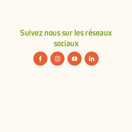
Suivez nous sur les réseaux
sociaux