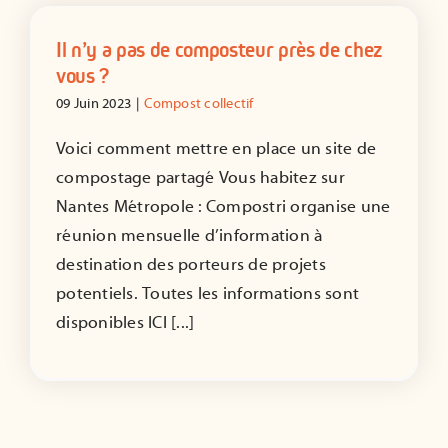
Il n’y a pas de composteur près de chez
vous ?
09 Juin 2023
|
Compost collectif
Voici comment mettre en place un site de
compostage partagé Vous habitez sur
Nantes Métropole : Compostri organise une
réunion mensuelle d’information à
destination des porteurs de projets
potentiels. Toutes les informations sont
disponibles ICI [...]