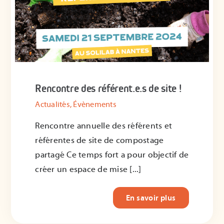
Rencontre des référent.e.s de site !
Actualités
,
Évènements
Rencontre annuelle des référents et
référentes de site de compostage
partagé Ce temps fort a pour objectif de
créer un espace de mise [...]
En savoir plus