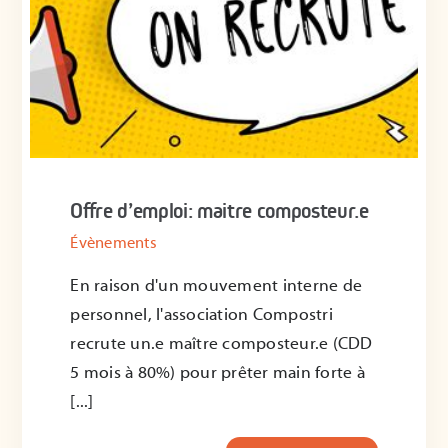
Offre d’emploi: maitre composteur.e
Évènements
En raison d'un mouvement interne de
personnel, l'association Compostri
recrute un.e maître composteur.e (CDD
5 mois à 80%) pour prêter main forte à
[...]