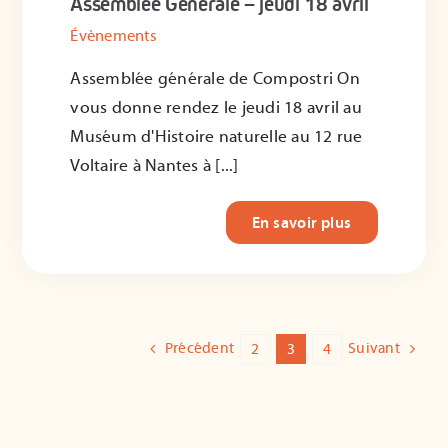
Assemblée Générale – jeudi 18 avril
Évènements
Assemblée générale de Compostri On
vous donne rendez le jeudi 18 avril au
Muséum d'Histoire naturelle au 12 rue
Voltaire à Nantes à [...]
En savoir plus
Précédent
Suivant
2
3
4