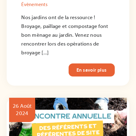
Évènements
Nos jardins ont de la ressource !
Broyage, paillage et compostage font
bon ménage au jardin. Venez nous
rencontrer lors des opérations de
broyage [...]
En savoir plus
26 Août
2024