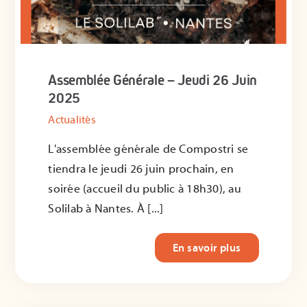
ADHÉRER
Assemblée Générale – Jeudi 26 Juin
2025
Actualités
L'assemblée générale de Compostri se
tiendra le jeudi 26 juin prochain, en
soirée (accueil du public à 18h30), au
Solilab à Nantes. À [...]
En savoir plus