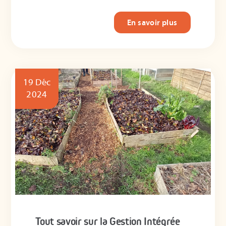
En savoir plus
19 Déc
2024
Tout savoir sur la Gestion Intégrée