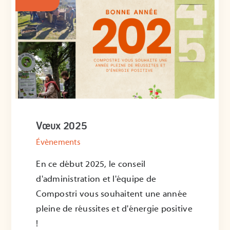
Vœux 2025
Évènements
En ce début 2025, le conseil
d'administration et l'équipe de
Compostri vous souhaitent une année
pleine de réussites et d'énergie positive
!