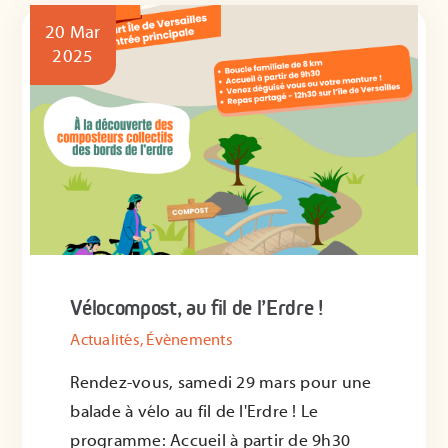
20 Mar
2025
Vélocompost, au fil de l’Erdre !
Actualités
,
Évènements
Rendez-vous, samedi 29 mars pour une
balade à vélo au fil de l'Erdre ! Le
programme: Accueil à partir de 9h30