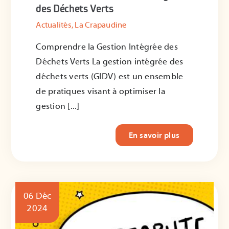
des Déchets Verts
Actualités
,
La Crapaudine
Comprendre la Gestion Intégrée des
Déchets Verts La gestion intégrée des
déchets verts (GIDV) est un ensemble
de pratiques visant à optimiser la
gestion [...]
En savoir plus
06 Déc
2024