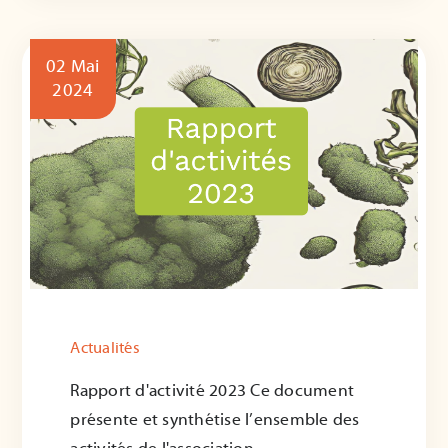
02 Mai
2024
Actualités
Rapport d'activité 2023 Ce document
présente et synthétise l’ensemble des