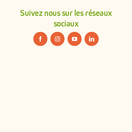
Suivez nous sur les réseaux
sociaux